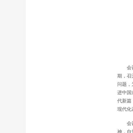
会
期，召
问题，
进中国
代新篇
现代化
会
神，自