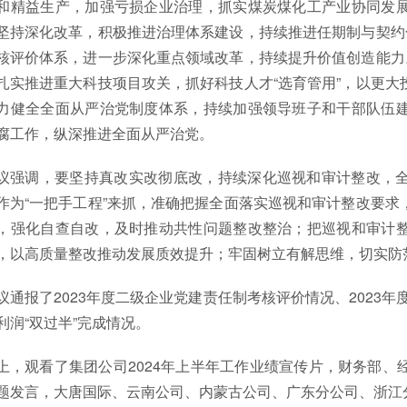
和精益生产，加强亏损企业治理，抓实煤炭煤化工产业协同发
坚持深化改革，积极推进治理体系建设，持续推进任期制与契约
核评价体系，进一步深化重点领域改革，持续提升价值创造能力
扎实推进重大科技项目攻关，抓好科技人才“选育管用”，以更大
力健全全面从严治党制度体系，持续加强领导班子和干部队伍
腐工作，纵深推进全面从严治党。
议强调，要坚持真改实改彻底改，持续深化巡视和审计整改，
作为“一把手工程”来抓，准确把握全面落实巡视和审计整改要
，强化自查自改，及时推动共性问题整改整治；把巡视和审计
，以高质量整改推动发展质效提升；牢固树立有解思维，切实防
议通报了2023年度二级企业党建责任制考核评价情况、2023年
利润“双过半”完成情况。
上，观看了集团公司2024年上半年工作业绩宣传片，财务部
题发言，大唐国际、云南公司、内蒙古公司、广东分公司、浙江