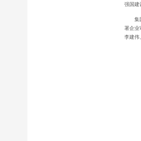
强国建
集
署企业
李建伟