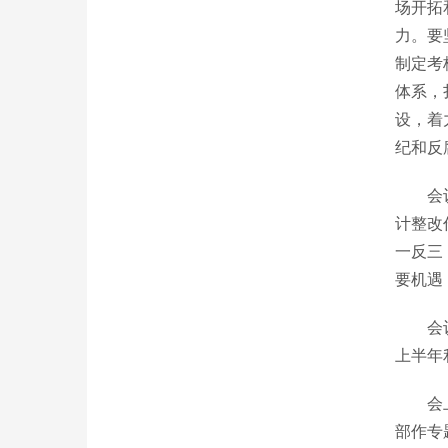
场开拓
力。
要
制定考
体系，
设，着
纪和反
会
计整改
一反三
要机遇
会
上半年
会
部作专